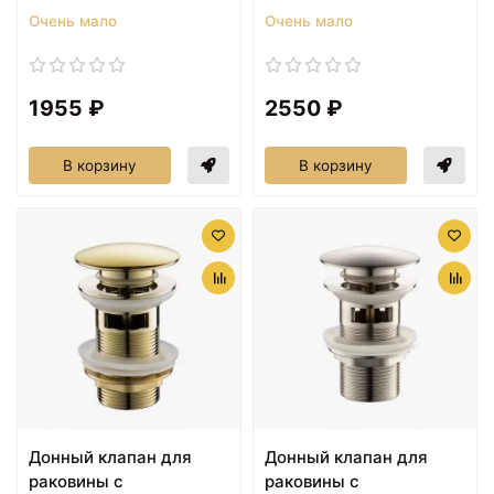
Очень мало
Очень мало
1955 ₽
2550 ₽
В корзину
В корзину
Донный клапан для
Донный клапан для
раковины с
раковины с