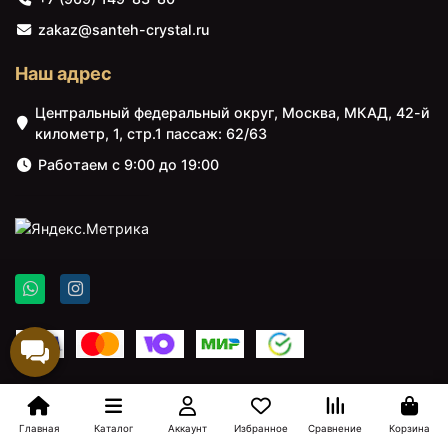
zakaz@santeh-crystal.ru
Наш адрес
Центральный федеральный округ, Москва, МКАД, 42-й
километр, 1, стр.1 пассаж: 62/63
Работаем с 9:00 до 19:00
Главная
Каталог
Аккаунт
Избранное
Сравнение
Корзина