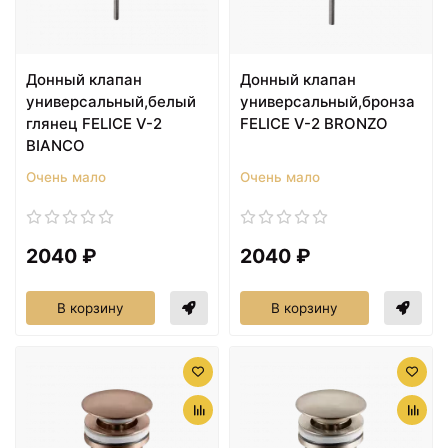
Донный клапан
Донный клапан
универсальный,белый
универсальный,бронза
глянец FELICE V-2
FELICE V-2 BRONZO
BIANCO
Очень мало
Очень мало
2040 ₽
2040 ₽
В корзину
В корзину