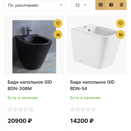
Биде напольное GID
Биде напольное GID
BDN-30BM
BDN-54
Есть в наличии
Есть в наличии
20900 ₽
14200 ₽