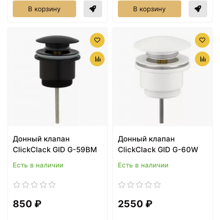
В корзину
В корзину
Донный клапан
Донный клапан
ClickClack GID G-59BM
ClickClack GID G-60W
Есть в наличии
Есть в наличии
850 ₽
2550 ₽