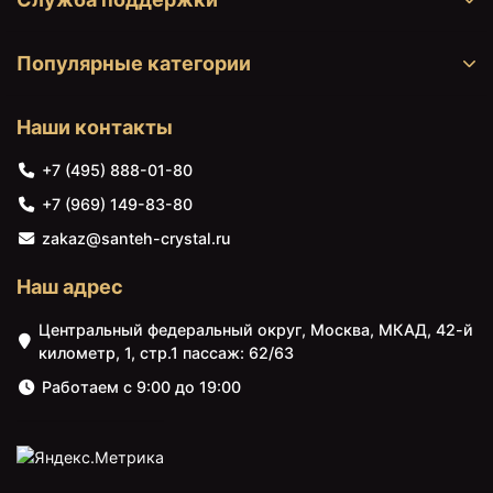
Популярные категории
Наши контакты
+7 (495) 888-01-80
+7 (969) 149-83-80
zakaz@santeh-crystal.ru
Наш адрес
Центральный федеральный округ, Москва, МКАД, 42-й
километр, 1, стр.1 пассаж: 62/63
Работаем с 9:00 до 19:00