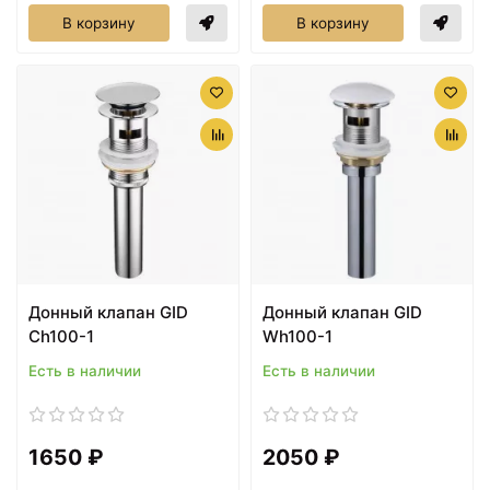
В корзину
В корзину
Донный клапан GID
Донный клапан GID
Ch100-1
Wh100-1
Есть в наличии
Есть в наличии
1650 ₽
2050 ₽