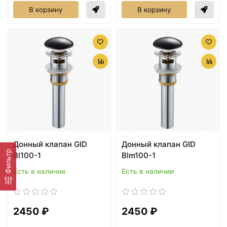
В корзину
В корзину
Донный клапан GID
Донный клапан GID
Фильтр
Bl100-1
Blm100-1
Есть в наличии
Есть в наличии
2450 ₽
2450 ₽