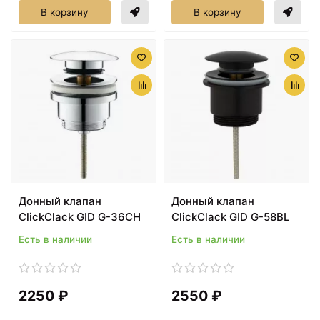
В корзину
В корзину
Донный клапан
Донный клапан
ClickClack GID G-36CH
ClickClack GID G-58BL
Есть в наличии
Есть в наличии
2250 ₽
2550 ₽