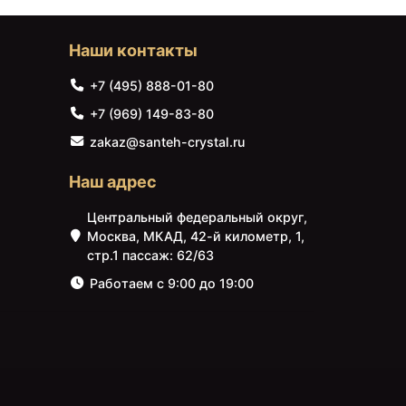
Наши контакты
+7 (495) 888-01-80
+7 (969) 149-83-80
zakaz@santeh-crystal.ru
Наш адрес
Центральный федеральный округ,
Москва, МКАД, 42-й километр, 1,
стр.1 пассаж: 62/63
Работаем с 9:00 до 19:00