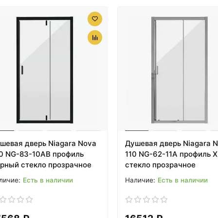
шевая дверь Niagara Nova
Душевая дверь Niagara 
0 NG-83-10AB профиль
110 NG-62-11A профиль 
рный стекло прозрачное
стекло прозрачное
Есть в наличии
Есть в наличии