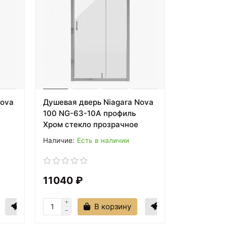
Nova
Душевая дверь Niagara Nova
100 NG-63-10A профиль
Хром стекло прозрачное
Есть в наличии
11040 ₽
В корзину