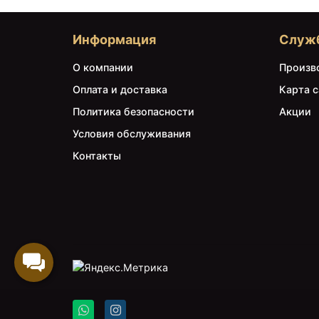
Информация
Служ
О компании
Произв
Оплата и доставка
Карта с
Политика безопасности
Акции
Условия обслуживания
Контакты