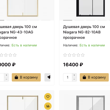
шевая дверь 100 см
Душевая дверь 100 см
agara NG-43-10AG
Niagara NG-82-10AB
озрачное
прозрачное
Есть в наличии
Есть в наличии
0000 ₽
16400 ₽
В корзину
В корзину