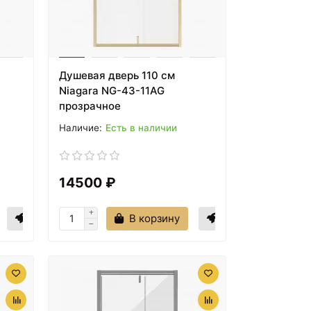
Душевая дверь 110 см
Niagara NG-43-11AG
прозрачное
Есть в наличии
14500 ₽
В корзину