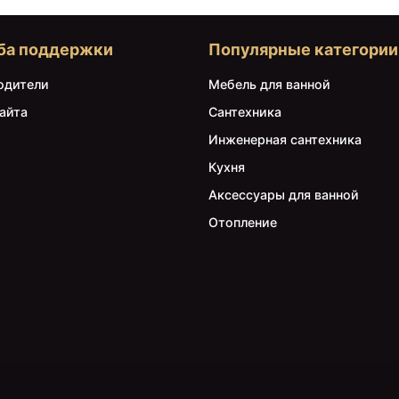
ба поддержки
Популярные категории
одители
Мебель для ванной
айта
Сантехника
Инженерная сантехника
Кухня
Аксессуары для ванной
Отопление