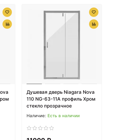
Nova
Душевая дверь Niagara Nova
Хром
110 NG-63-11A профиль Хром
стекло прозрачное
Есть в наличии