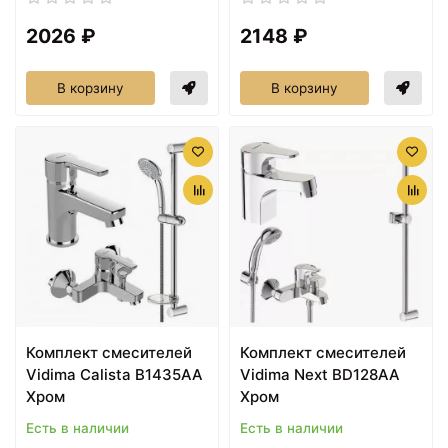
2026 ₽
2148 ₽
В корзину
В корзину
Комплект смесителей
Комплект смесителей
Vidima Calista B1435AA
Vidima Next BD128AA
Хром
Хром
Есть в наличии
Есть в наличии