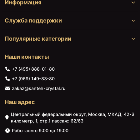
Информация
Служба поддержки
Популярные категории
Наши контакты
+7 (495) 888-01-80
+7 (969) 149-83-80
zakaz@santeh-crystal.ru
Наш адрес
Центральный федеральный округ, Москва, МКАД, 42-й
километр, 1, стр.1 пассаж: 62/63
Работаем с 9:00 до 19:00