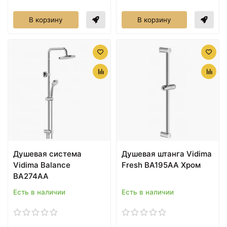
В корзину
В корзину
Душевая система
Душевая штанга Vidima
Vidima Balance
Fresh BA195AA Хром
BA274AA
Есть в наличии
Есть в наличии