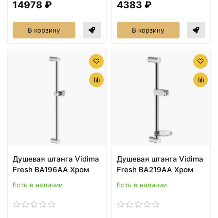
14978 ₽
4383 ₽
В корзину
В корзину
Душевая штанга Vidima
Душевая штанга Vidima
Fresh BA196AA Хром
Fresh BA219AA Хром
Есть в наличии
Есть в наличии