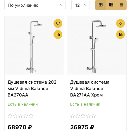
Душевая система 202
Душевая система
мм Vidima Balance
Vidima Balance
BA270AA
BA271AA Хром
Есть в наличии
Есть в наличии
68970 ₽
26975 ₽