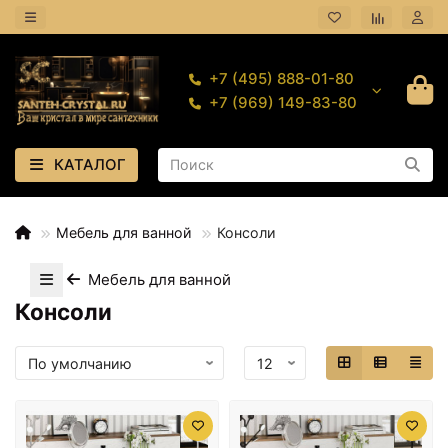
+7 (495) 888-01-80
+7 (969) 149-83-80
КАТАЛОГ
Мебель для ванной
Консоли
Мебель для ванной
Консоли