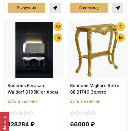
В корзину
В корзину
Консоль Kerasan
Консоль Migliore Retro
Waldorf 9195K1cr Хром
88 21746 Золото
Есть в наличии
Есть в наличии
Фильтр
128284 ₽
66000 ₽