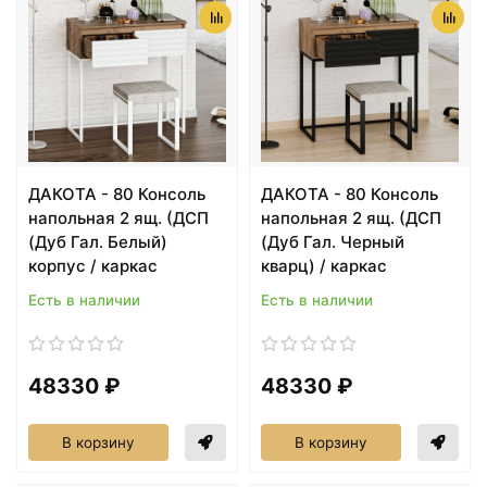
ДАКОТА - 80 Консоль
ДАКОТА - 80 Консоль
напольная 2 ящ. (ДСП
напольная 2 ящ. (ДСП
(Дуб Гал. Белый)
(Дуб Гал. Черный
корпус / каркас
кварц) / каркас
Есть в наличии
Есть в наличии
48330 ₽
48330 ₽
В корзину
В корзину