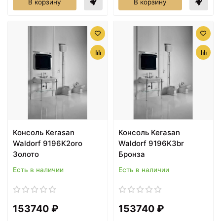
В корзину
В корзину
Консоль Kerasan
Консоль Kerasan
Waldorf 9196K2oro
Waldorf 9196K3br
Золото
Бронза
Есть в наличии
Есть в наличии
153740 ₽
153740 ₽