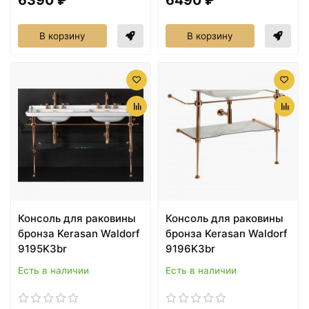
В корзину
В корзину
Консоль для раковины
Консоль для раковины
бронза Kerasan Waldorf
бронза Kerasan Waldorf
9195K3br
9196K3br
Есть в наличии
Есть в наличии