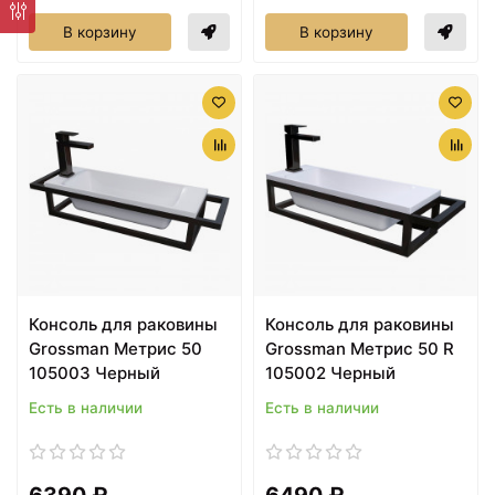
В корзину
В корзину
Консоль для раковины
Консоль для раковины
Grossman Метрис 50
Grossman Метрис 50 R
105003 Черный
105002 Черный
Есть в наличии
Есть в наличии
6390 ₽
6490 ₽