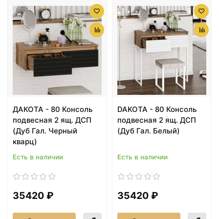
ДАКОТА - 80 Консоль
DAKOTA - 80 Консоль
подвесная 2 ящ. ДСП
подвесная 2 ящ. ДСП
(Дуб Гал. Черный
(Дуб Гал. Белый)
кварц)
Есть в наличии
Есть в наличии
35420 ₽
35420 ₽