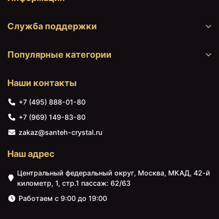
Служба поддержки
Популярные категории
Наши контакты
+7 (495) 888-01-80
+7 (969) 149-83-80
zakaz@santeh-crystal.ru
Наш адрес
Центральный федеральный округ, Москва, МКАД, 42-й
километр, 1, стр.1 пассаж: 62/63
Работаем с 9:00 до 19:00