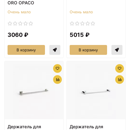
ORO OPACO
Очень мало
Очень мало
3060 ₽
5015 ₽
В корзину
В корзину
Держатель для
Держатель для