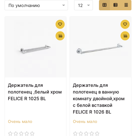
Держатель для
Держатель для
полотенец ,белый хром
полотенец в ванную
FELICE R 1025 BL
комнату двойной,хром
с белой вставкой
FELICE R 1026 BL
Очень мало
Очень мало