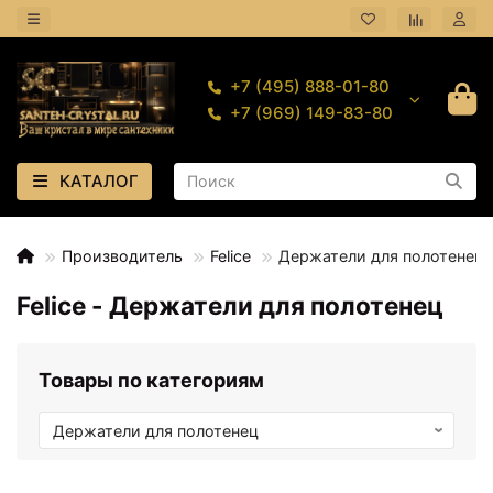
+7 (495) 888-01-80
+7 (969) 149-83-80
КАТАЛОГ
Производитель
Felice
Держатели для полотенец
Felice - Держатели для полотенец
Товары по категориям