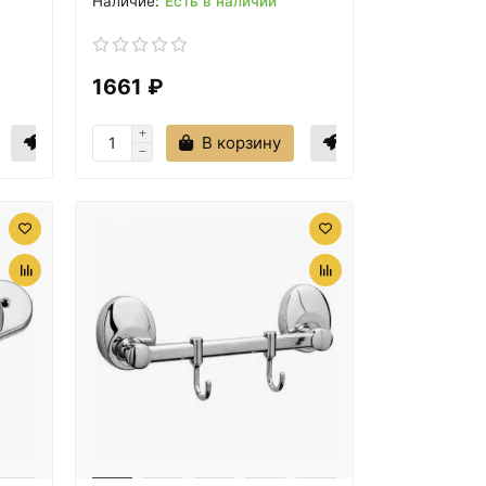
Есть в наличии
1661 ₽
В корзину