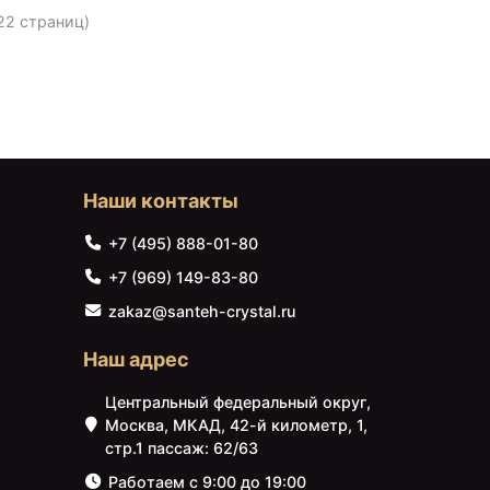
 22 страниц)
Наши контакты
+7 (495) 888-01-80
+7 (969) 149-83-80
zakaz@santeh-crystal.ru
Наш адрес
Центральный федеральный округ,
Москва, МКАД, 42-й километр, 1,
стр.1 пассаж: 62/63
Работаем с 9:00 до 19:00