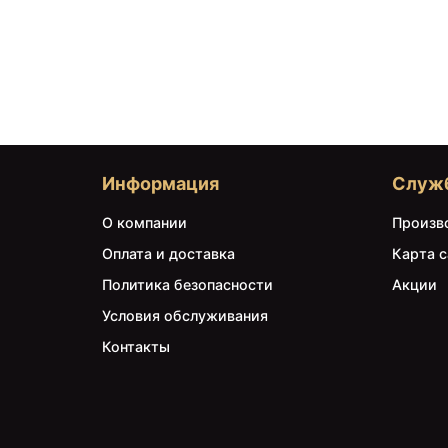
Информация
Служ
О компании
Произв
Оплата и доставка
Карта с
Политика безопасности
Акции
Условия обслуживания
Контакты