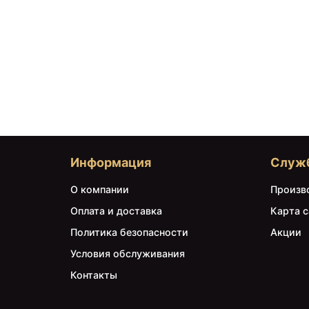
Информация
Служ
О компании
Произв
Оплата и доставка
Карта с
Политика безопасности
Акции
Условия обслуживания
Контакты