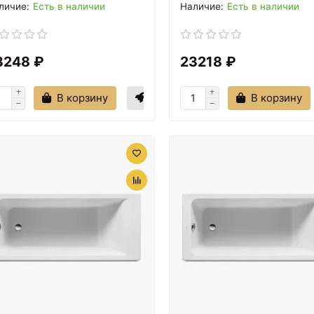
Есть в наличии
Есть в наличии
3248 ₽
23218 ₽
В корзину
В корзину