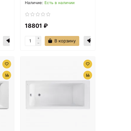
Есть в наличии
18801 ₽
В корзину