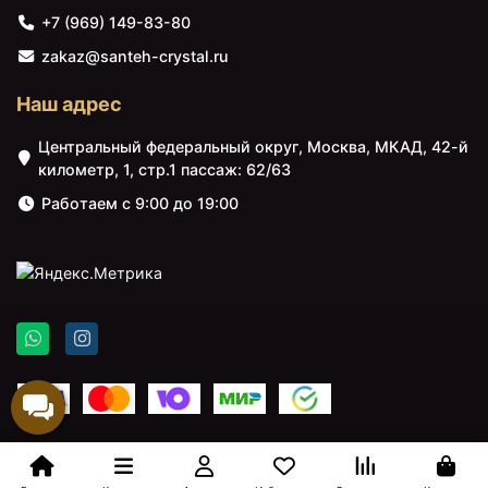
+7 (969) 149-83-80
zakaz@santeh-crystal.ru
Наш адрес
Центральный федеральный округ, Москва, МКАД, 42-й
километр, 1, стр.1 пассаж: 62/63
Работаем с 9:00 до 19:00