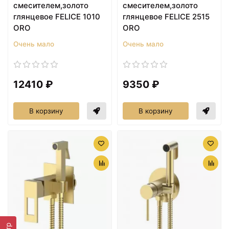
смесителем,золото
смесителем,золото
глянцевое FELICE 1010
глянцевое FELICE 2515
ORO
ORO
Очень мало
Очень мало
12410 ₽
9350 ₽
В корзину
В корзину