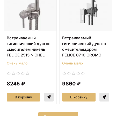
Встраиваемый
Встраиваемый
гигиенический душ со
гигиенический душ со
смесителем,никель
смесителем,хром
FELICE 2515 NICHEL
FELICE 0710 CROMO
Очень мало
Очень мало
8245 ₽
9860 ₽
В корзину
В корзину