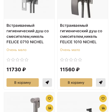
Встраиваемый
Встраиваемый
гигиенический душ со
гигиенический душ со
смесителем,никель
смесителем,никель
FELICE 0710 NICHEL
FELICE 1010 NICHEL
Очень мало
Очень мало
11730 ₽
11560 ₽
В корзину
В корзину