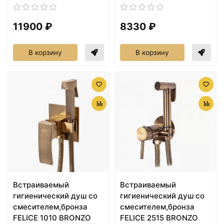
11900 ₽
8330 ₽
В корзину
В корзину
Встраиваемый
Встраиваемый
гигиенический душ со
гигиенический душ со
смесителем,бронза
смесителем,бронза
FELICE 1010 BRONZO
FELICE 2515 BRONZO