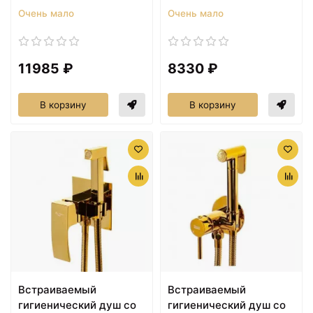
Очень мало
Очень мало
11985 ₽
8330 ₽
В корзину
В корзину
Встраиваемый
Встраиваемый
гигиенический душ со
гигиенический душ со