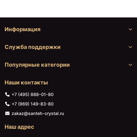
Информация
Служба поддержки
Популярные категории
Наши контакты
+7 (495) 888-01-80
+7 (969) 149-83-80
zakaz@santeh-crystal.ru
Наш адрес