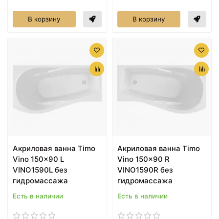
В корзину
В корзину
Акриловая ванна Timo
Акриловая ванна Timo
Vino 150x90 L
Vino 150x90 R
VINO1590L без
VINO1590R без
гидромассажа
гидромассажа
Есть в наличии
Есть в наличии