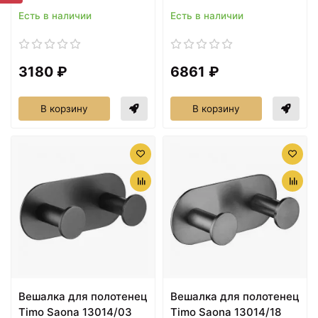
Есть в наличии
Есть в наличии
3180 ₽
6861 ₽
В корзину
В корзину
Вешалка для полотенец
Вешалка для полотенец
Timo Saona 13014/03
Timo Saona 13014/18