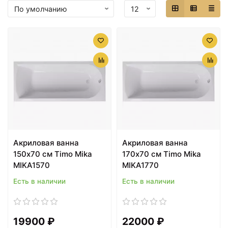
Акриловая ванна
Акриловая ванна
150х70 см Timo Mika
170х70 см Timo Mika
MIKA1570
MIKA1770
Есть в наличии
Есть в наличии
19900 ₽
22000 ₽