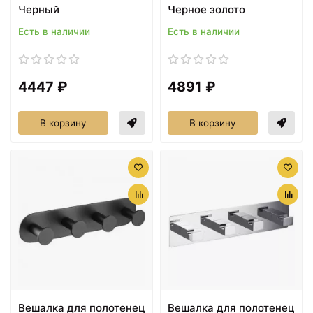
Черный
Черное золото
Есть в наличии
Есть в наличии
4447 ₽
4891 ₽
В корзину
В корзину
Вешалка для полотенец
Вешалка для полотенец