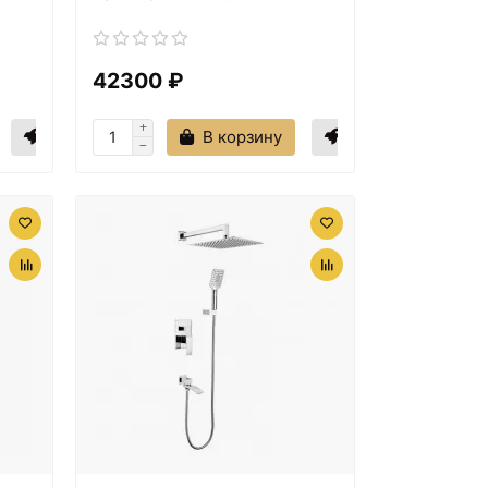
42300 ₽
В корзину