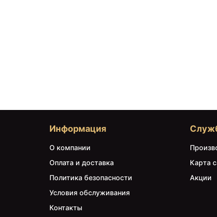
Информация
Служ
О компании
Произв
Оплата и доставка
Карта с
Политика безопасности
Акции
Условия обслуживания
Контакты