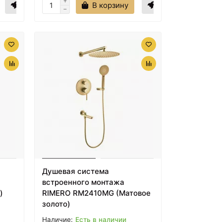
В корзину
Душевая система
встроенного монтажа
)
RIMERO RM2410MG (Матовое
золото)
Есть в наличии