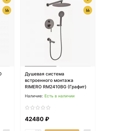
O
Душевая система
встроенного монтажа
RIMERO RM2410BG (Графит)
Есть в наличии
42480 ₽