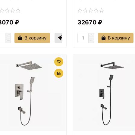
8070 ₽
32670 ₽
В корзину
В корзину