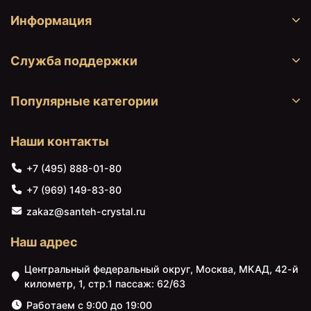
Информация
Служба поддержки
Популярные категории
Наши контакты
+7 (495) 888-01-80
+7 (969) 149-83-80
zakaz@santeh-crystal.ru
Наш адрес
Центральный федеральный округ, Москва, МКАД, 42-й
километр, 1, стр.1 пассаж: 62/63
Работаем с 9:00 до 19:00