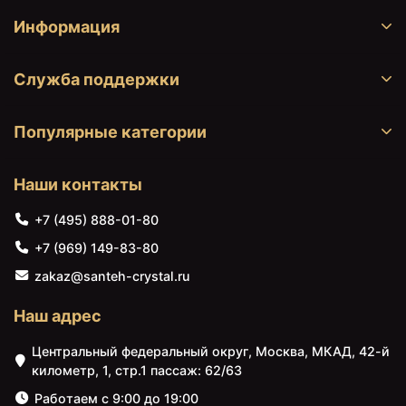
Информация
Служба поддержки
Популярные категории
Наши контакты
+7 (495) 888-01-80
+7 (969) 149-83-80
zakaz@santeh-crystal.ru
Наш адрес
Центральный федеральный округ, Москва, МКАД, 42-й
километр, 1, стр.1 пассаж: 62/63
Работаем с 9:00 до 19:00