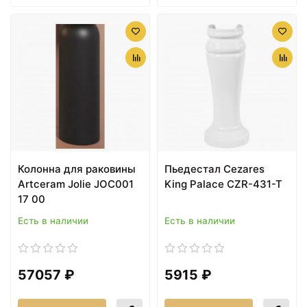
Колонна для раковины
Пьедестал Cezares
Artceram Jolie JOC001
King Palace CZR-431-T
17 00
Есть в наличии
Есть в наличии
57057 ₽
5915 ₽