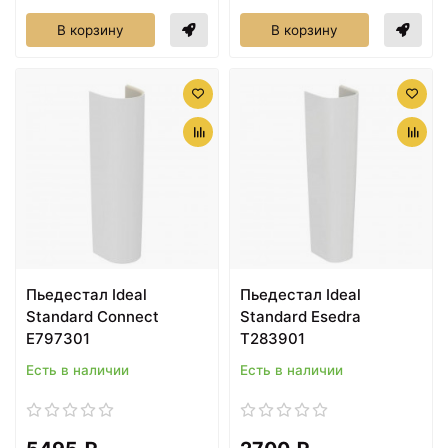
В корзину
В корзину
Пьедестал Ideal
Пьедестал Ideal
Standard Connect
Standard Esedra
E797301
T283901
Есть в наличии
Есть в наличии