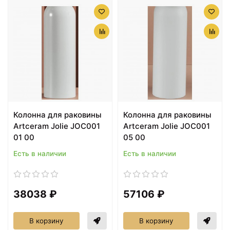
Колонна для раковины
Колонна для раковины
Artceram Jolie JOC001
Artceram Jolie JOC001
01 00
05 00
Есть в наличии
Есть в наличии
38038 ₽
57106 ₽
В корзину
В корзину