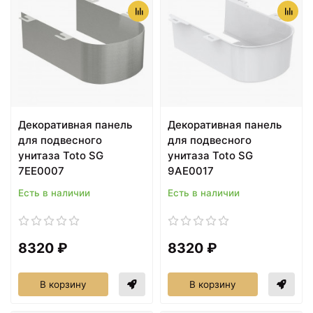
Декоративная панель
Декоративная панель
для подвесного
для подвесного
унитаза Toto SG
унитаза Toto SG
7EE0007
9AE0017
Есть в наличии
Есть в наличии
8320 ₽
8320 ₽
В корзину
В корзину