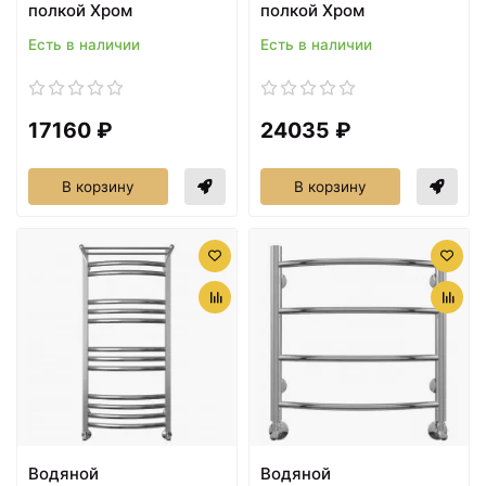
полкой Хром
полкой Хром
Есть в наличии
Есть в наличии
17160 ₽
24035 ₽
В корзину
В корзину
Водяной
Водяной