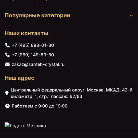
Популярные категории
Наши контакты
+7 (495) 888-01-80
+7 (969) 149-83-80
zakaz@santeh-crystal.ru
Наш адрес
Центральный федеральный округ, Москва, МКАД, 42-й
километр, 1, стр.1 пассаж: 62/63
Работаем с 9:00 до 19:00