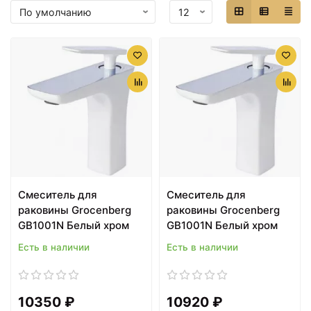
Cмеситель для
Cмеситель для
раковины Grocenberg
раковины Grocenberg
GB1001N Белый хром
GB1001N Белый хром
Есть в наличии
Есть в наличии
10350 ₽
10920 ₽