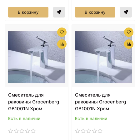
В корзину
В корзину
Cмеситель для
Cмеситель для
раковины Grocenberg
раковины Grocenberg
GB1001N Хром
GB1001N Хром
Есть в наличии
Есть в наличии