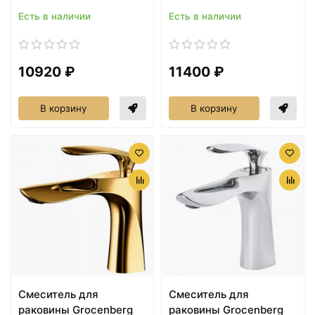
Есть в наличии
Есть в наличии
10920 ₽
11400 ₽
В корзину
В корзину
Cмеситель для
Cмеситель для
раковины Grocenberg
раковины Grocenberg