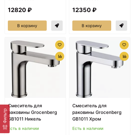
12820 ₽
12350 ₽
В корзину
В корзину
Cмеситель для
Cмеситель для
Фильтр
раковины Grocenberg
раковины Grocenberg
GB1011 Никель
GB1011 Хром
Есть в наличии
Есть в наличии