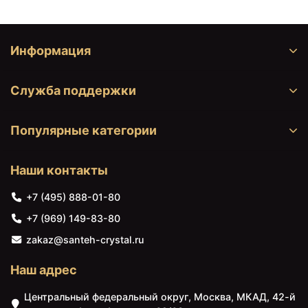
Информация
Служба поддержки
Популярные категории
Наши контакты
+7 (495) 888-01-80
+7 (969) 149-83-80
zakaz@santeh-crystal.ru
Наш адрес
Центральный федеральный округ, Москва, МКАД, 42-й