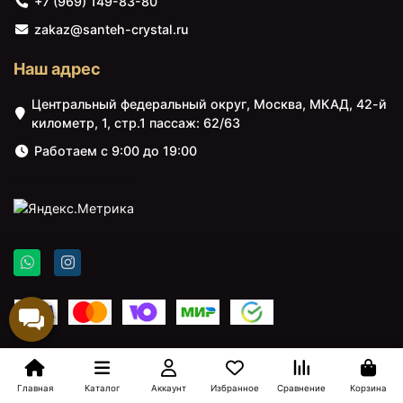
+7 (969) 149-83-80
zakaz@santeh-crystal.ru
Наш адрес
Центральный федеральный округ, Москва, МКАД, 42-й
километр, 1, стр.1 пассаж: 62/63
Работаем с 9:00 до 19:00
Главная
Каталог
Аккаунт
Избранное
Сравнение
Корзина