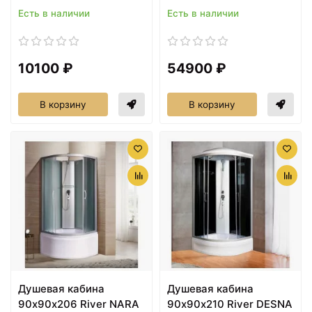
Есть в наличии
Есть в наличии
10100 ₽
54900 ₽
В корзину
В корзину
Душевая кабина
Душевая кабина
90х90х206 River NARA
90х90х210 River DESNA