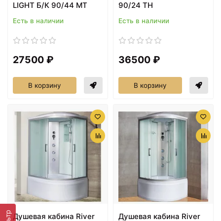
LIGHT Б/К 90/44 МТ
90/24 ТН
Есть в наличии
Есть в наличии
27500 ₽
36500 ₽
В корзину
В корзину
Душевая кабина River
Душевая кабина River