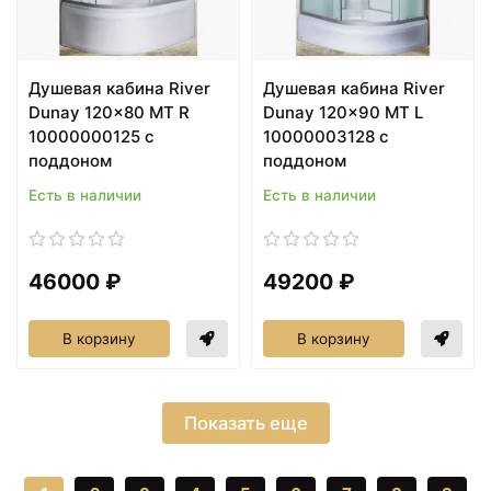
Душевая кабина River
Душевая кабина River
Dunay 120x80 МТ R
Dunay 120x90 MT L
10000000125 с
10000003128 с
поддоном
поддоном
Есть в наличии
Есть в наличии
46000 ₽
49200 ₽
В корзину
В корзину
Показать еще