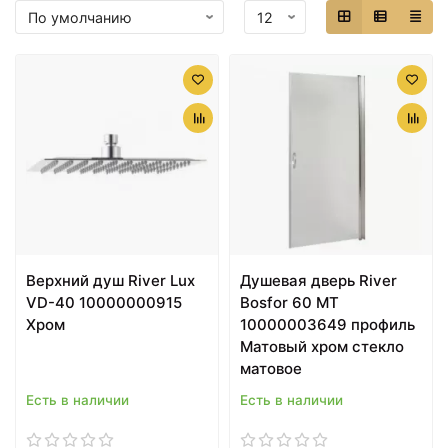
Верхний душ River Lux
Душевая дверь River
VD-40 10000000915
Bosfor 60 МТ
Хром
10000003649 профиль
Матовый хром стекло
матовое
Есть в наличии
Есть в наличии