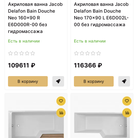
Акриловая ванна Jacob
Акриловая ванна Jacob
Delafon Bain Douche
Delafon Bain Douche
Neo 160x90 R
Neo 170x90 L E6D002L-
E6D000R-00 без
00 без гидромассажа
гидромассажа
Есть в наличии
Есть в наличии
109611 ₽
116366 ₽
В корзину
В корзину