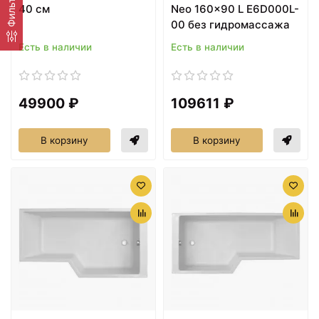
Фильтр
40 см
Neo 160x90 L E6D000L-
00 без гидромассажа
Есть в наличии
Есть в наличии
49900 ₽
109611 ₽
В корзину
В корзину