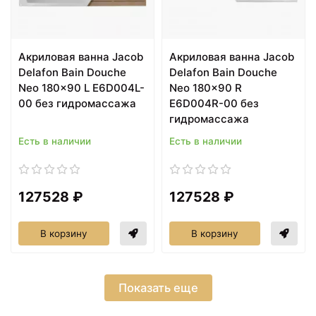
Акриловая ванна Jacob
Акриловая ванна Jacob
Delafon Bain Douche
Delafon Bain Douche
Neo 180x90 L E6D004L-
Neo 180x90 R
00 без гидромассажа
E6D004R-00 без
гидромассажа
Есть в наличии
Есть в наличии
127528 ₽
127528 ₽
В корзину
В корзину
Показать еще