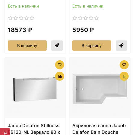
Есть в наличии
Есть в наличии
18573 ₽
5950 ₽
В корзину
В корзину
Jacob Delafon Stillness
Акриловая ванна Jacob
EB120-NL Зеркало 80 x
Delafon Bain Douche