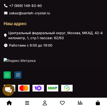
+7 (969) 149-83-80
zakaz@santeh-crystal.ru
Наш адрес
Центральный федеральный округ, Москва, МКАД, 42-й
километр, 1, стр.1 пассаж: 62/63
Работаем с 9:00 до 19:00