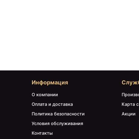
Информация
Служ
О компании
Произв
Оплата и доставка
Карта с
Политика безопасности
Акции
Условия обслуживания
Контакты