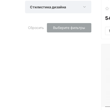
Стилистика дизайна
5
Сбросить
Выберите фильтры