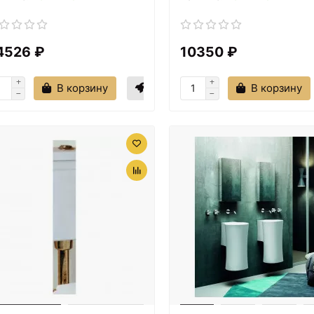
4526 ₽
10350 ₽
В корзину
В корзину