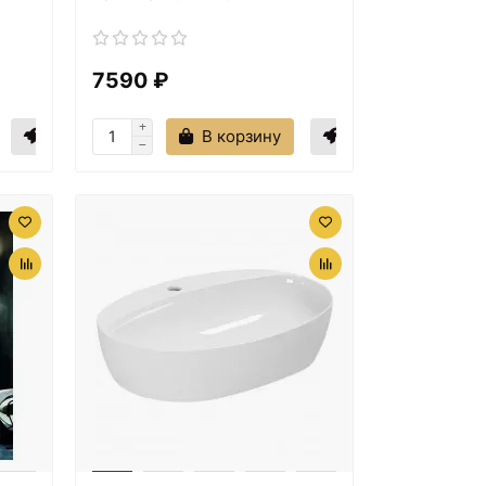
7590 ₽
В корзину