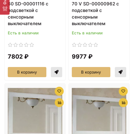
60 SD-00001116 с
70 V SD-00000962 с
подсветкой с
подсветкой с
сенсорным
сенсорным
выключателем
выключателем
Есть в наличии
Есть в наличии
7802 ₽
9977 ₽
В корзину
В корзину