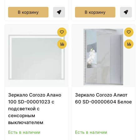
В корзину
В корзину
Зеркало Corozo Алано
Зеркало Corozo Алиот
100 SD-00001023 с
60 SD-00000604 Белое
подсветкой с
сенсорным
выключателем
Есть в наличии
Есть в наличии