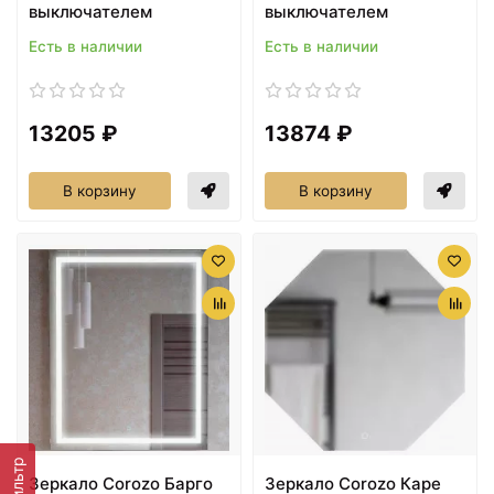
выключателем
выключателем
Есть в наличии
Есть в наличии
13205 ₽
13874 ₽
В корзину
В корзину
Фильтр
Зеркало Corozo Барго
Зеркало Corozo Каре