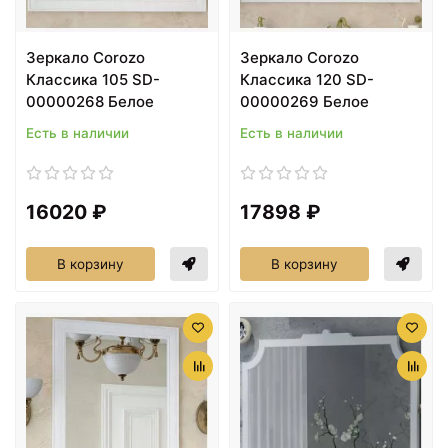
Зеркало Corozo
Зеркало Corozo
Классика 105 SD-
Классика 120 SD-
00000268 Белое
00000269 Белое
Есть в наличии
Есть в наличии
16020 ₽
17898 ₽
В корзину
В корзину