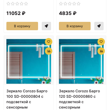
11052 ₽
4835 ₽
В корзину
В корзину
Зеркало Corozo Барго
Зеркало Corozo Барго
100 SD-00000804 с
120 SD-00000860 с
подсветкой с
подсветкой с
сенсорным
сенсорным