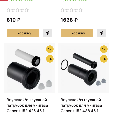
810 ₽
1668 ₽
В корзину
В корзину
Впускной/выпускной
Впускной/выпускной
патрубок для унитаза
патрубок для унитаза
Geberit 152.426.46.1
Geberit 152.438.46.1