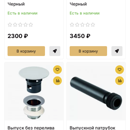
Черный
Черный
Есть в наличии
Есть в наличии
2300 ₽
3450 ₽
В корзину
В корзину
Выпуск без перелива
Выпускной патрубок