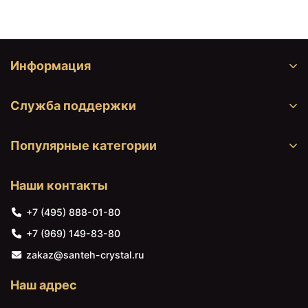
Информация
Служба поддержки
Популярные категории
Наши контакты
+7 (495) 888-01-80
+7 (969) 149-83-80
zakaz@santeh-crystal.ru
Наш адрес