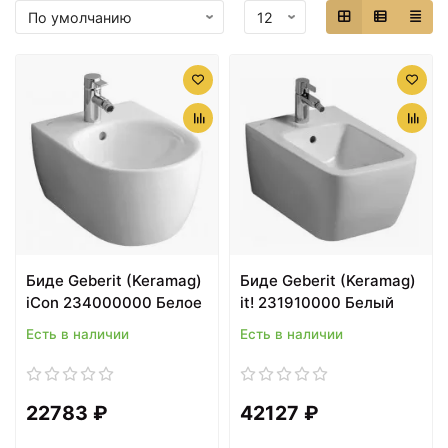
Биде Geberit (Keramag)
Биде Geberit (Keramag)
iCon 234000000 Белое
it! 231910000 Белый
Есть в наличии
Есть в наличии
22783 ₽
42127 ₽