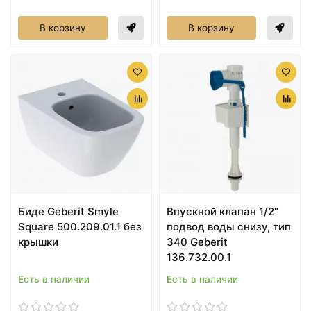
В корзину
В корзину
Биде Geberit Smyle
Впускной клапан 1/2"
Square 500.209.01.1 без
подвод воды снизу, тип
крышки
340 Geberit
136.732.00.1
Есть в наличии
Есть в наличии