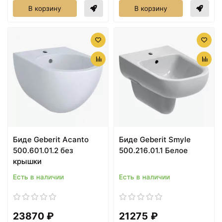
В корзину
В корзину
Биде Geberit Acanto
Биде Geberit Smyle
500.601.01.2 без
500.216.01.1 Белое
крышки
Есть в наличии
Есть в наличии
23870 ₽
21275 ₽