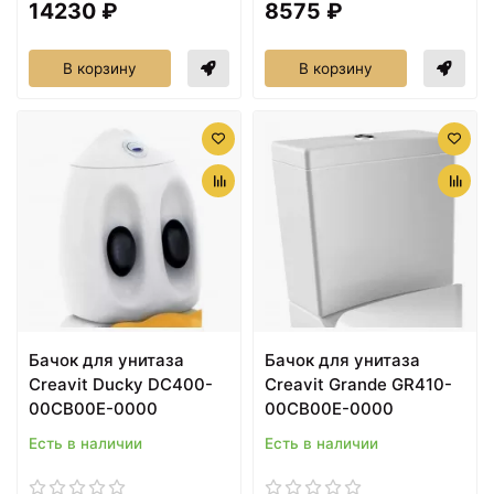
14230 ₽
8575 ₽
В корзину
В корзину
Бачок для унитаза
Бачок для унитаза
Creavit Ducky DC400-
Creavit Grande GR410-
00CB00E-0000
00CB00E-0000
Есть в наличии
Есть в наличии