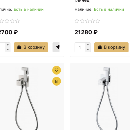
глянец
Есть в наличии
Есть в наличии
2700 ₽
21280 ₽
В корзину
В корзину