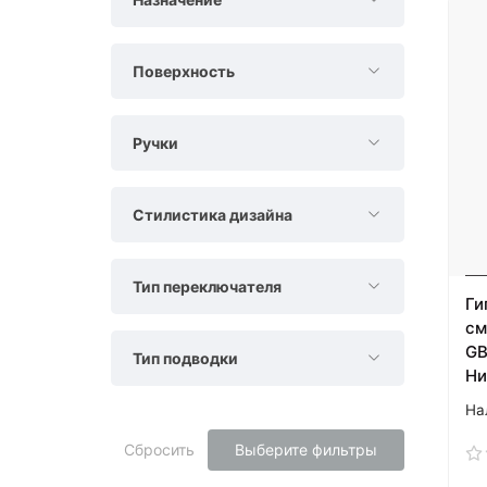
Поверхность
Ручки
Стилистика дизайна
Тип переключателя
Ги
см
GB
Тип подводки
Ни
Сбросить
Выберите фильтры