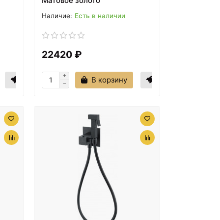
Матовое золото
Есть в наличии
22420 ₽
В корзину