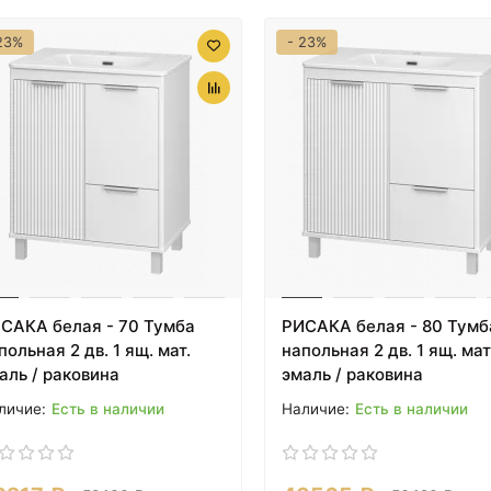
23%
- 23%
САКА белая - 70 Тумба
РИСАКА белая - 80 Тумб
польная 2 дв. 1 ящ. мат.
напольная 2 дв. 1 ящ. мат
аль / раковина
эмаль / раковина
Есть в наличии
Есть в наличии