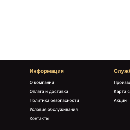
Информация
Служ
О компании
Произв
Оплата и доставка
Карта с
Политика безопасности
Акции
Условия обслуживания
Контакты