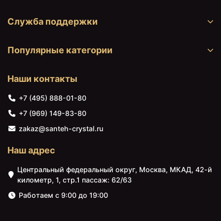
Служба поддержки
Популярные категории
Наши контакты
+7 (495) 888-01-80
+7 (969) 149-83-80
zakaz@santeh-crystal.ru
Наш адрес
Центральный федеральный округ, Москва, МКАД, 42-й
километр, 1, стр.1 пассаж: 62/63
Работаем с 9:00 до 19:00