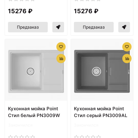
15276 ₽
15276 ₽
Предзаказ
Предзаказ
Кухонная мойка Point
Кухонная мойка Point
Стил белый PN3009W
Стил серый PN3009AL
Закончился
Закончился