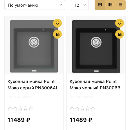
Кухонная мойка Point
Кухонная мойка Point
Моко серый PN3006AL
Моко черный PN3006B
Закончился
Закончился
11489 ₽
11489 ₽