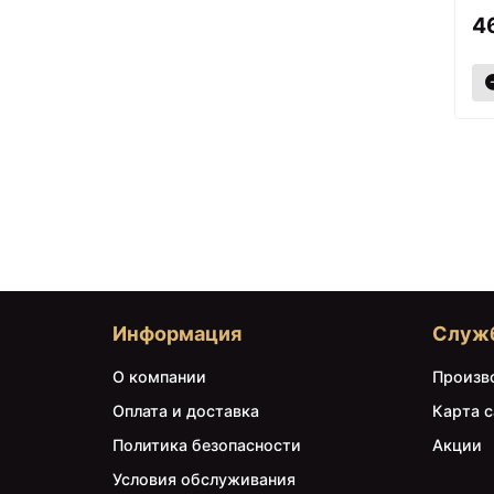
4
Информация
Служ
О компании
Произв
Оплата и доставка
Карта с
Политика безопасности
Акции
Условия обслуживания