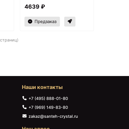
4639 ₽
Предзаказ
 страниц)
Наши контакты
+7 (495) 888-01-80
+7 (969) 149-83-80
zakaz@santeh-crystal.ru
Наш адрес