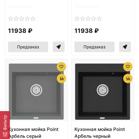
Закончился
Закончился
11938 ₽
11938 ₽
Предзаказ
Предзаказ
Фильтр
Кухонная мойка Point
Кухонная мойка Point
Арбель серый
Арбель черный