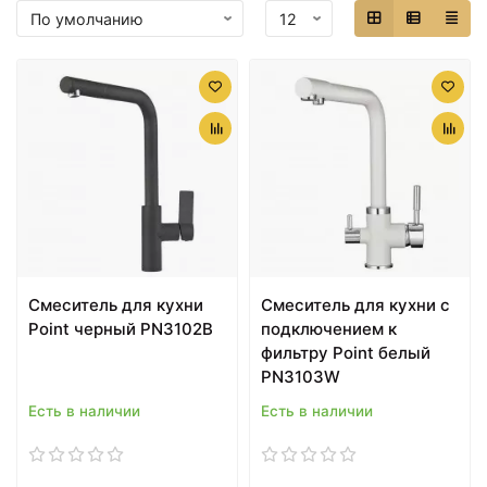
Смеситель для кухни
Смеситель для кухни с
Point черный PN3102B
подключением к
фильтру Point белый
PN3103W
Есть в наличии
Есть в наличии