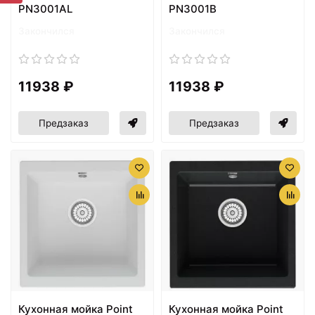
PN3001AL
PN3001B
Закончился
Закончился
11938 ₽
11938 ₽
Предзаказ
Предзаказ
Кухонная мойка Point
Кухонная мойка Point