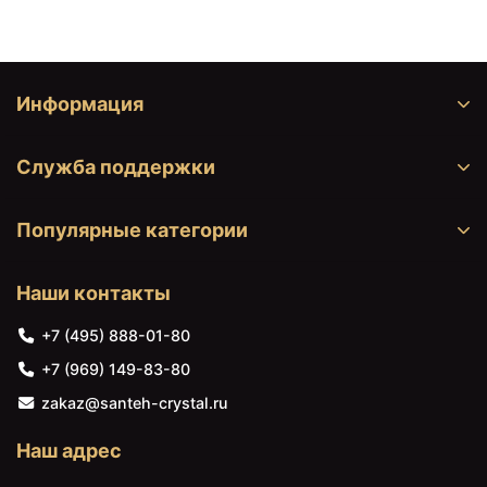
Информация
Служба поддержки
Популярные категории
Наши контакты
+7 (495) 888-01-80
+7 (969) 149-83-80
zakaz@santeh-crystal.ru
Наш адрес