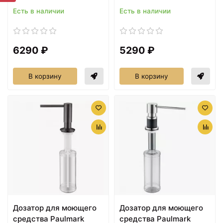
Есть в наличии
Есть в наличии
6290 ₽
5290 ₽
В корзину
В корзину
Дозатор для моющего
Дозатор для моющего
средства Paulmark
средства Paulmark