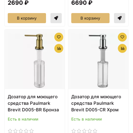
2690 ₽
6690 ₽
В корзину
В корзину
Дозатор для моющего
Дозатор для моющего
средства Paulmark
средства Paulmark
Brevit D005-BR Бронза
Brevit D005-CR Хром
Есть в наличии
Есть в наличии