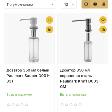
Дозатор 350 мл белый
Дозатор 350 мл
Paulmark Sauber D001-
вороненая сталь
331
Paulmark Kraft D003-
GM
Есть в наличии
Есть в наличии