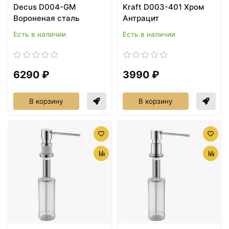
Decus D004-GM
Kraft D003-401 Хром
Вороненая сталь
Антрацит
Есть в наличии
Есть в наличии
6290 ₽
3990 ₽
В корзину
В корзину