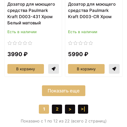
Дозатор для моющего
Дозатор для моющего
средства Paulmark
средства Paulmark
Kraft D003-431 Хром
Kraft D003-CR Хром
Белый матовый
Есть в наличии
Есть в наличии
3990 ₽
5990 ₽
В корзину
В корзину
Показать еще
1
2
>
>|
Показано с 1 по 12 из 22 (всего 2 страниц)