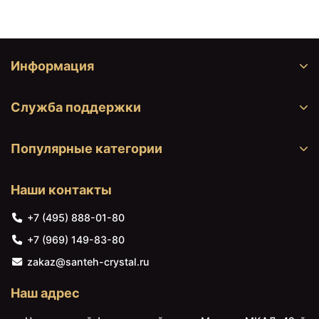
Информация
Служба поддержки
Популярные категории
Наши контакты
+7 (495) 888-01-80
+7 (969) 149-83-80
zakaz@santeh-crystal.ru
Наш адрес