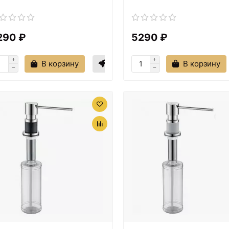
290 ₽
5290 ₽
В корзину
В корзину