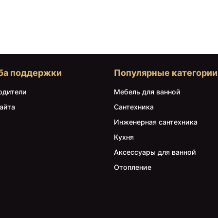
ба поддержки
Популярные категории
одители
Мебель для ванной
айта
Сантехника
Инженерная сантехника
Кухня
Аксессуары для ванной
Отопление