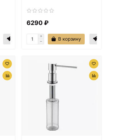
6290 ₽
В корзину