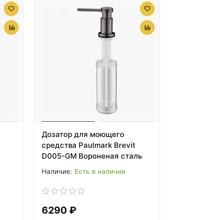
Дозатор для моющего
средства Paulmark Brevit
D005-GM Вороненая сталь
Есть в наличии
6290 ₽