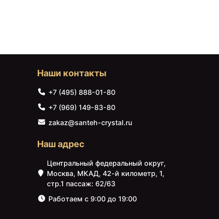
Наши контакты
+7 (495) 888-01-80
+7 (969) 149-83-80
zakaz@santeh-crystal.ru
Наш адрес
Центральный федеральный округ,
Москва, МКАД, 42-й километр, 1,
стр.1 пассаж: 62/63
Работаем с 9:00 до 19:00