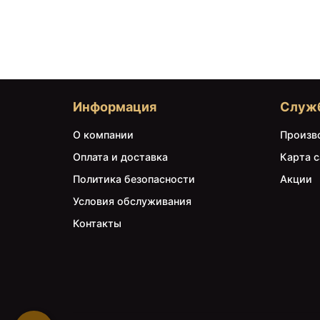
Информация
Служ
О компании
Произв
Оплата и доставка
Карта с
Политика безопасности
Акции
Условия обслуживания
Контакты