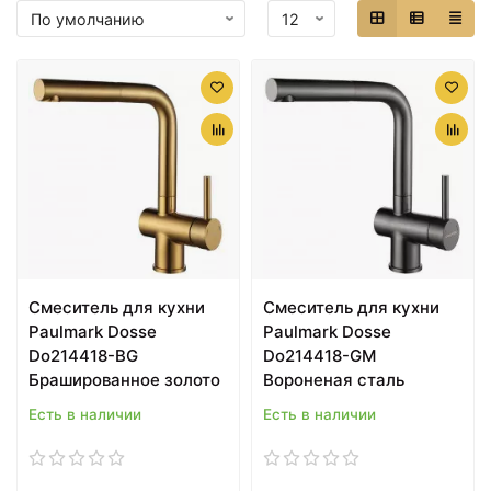
Смеситель для кухни
Смеситель для кухни
Paulmark Dosse
Paulmark Dosse
Do214418-BG
Do214418-GM
Брашированное золото
Вороненая сталь
Есть в наличии
Есть в наличии