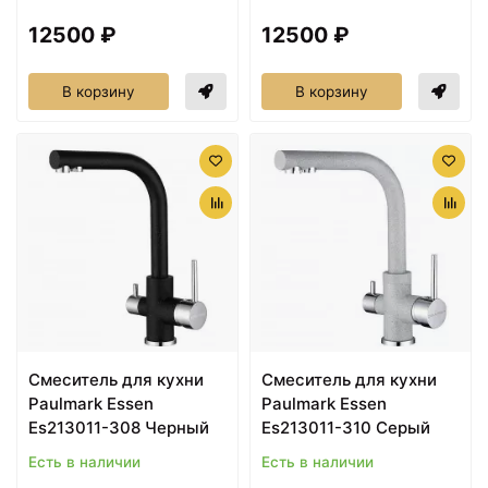
12500 ₽
12500 ₽
В корзину
В корзину
Смеситель для кухни
Смеситель для кухни
Paulmark Essen
Paulmark Essen
Es213011-308 Черный
Es213011-310 Серый
Есть в наличии
Есть в наличии