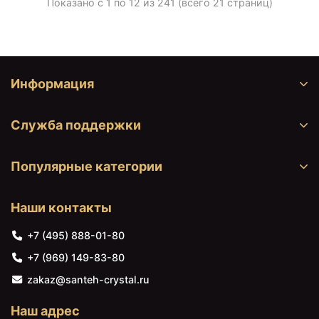
Показано с 1 по 12 из 241 (всего 21 страниц)
Информация
Служба поддержки
Популярные категории
Наши контакты
+7 (495) 888-01-80
+7 (969) 149-83-80
zakaz@santeh-crystal.ru
Наш адрес