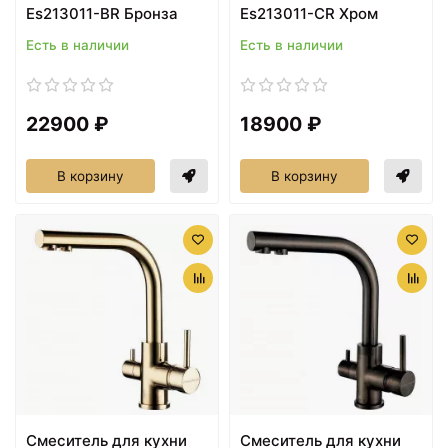
Es213011-BR Бронза
Es213011-CR Хром
Есть в наличии
Есть в наличии
22900 ₽
18900 ₽
В корзину
В корзину
Смеситель для кухни
Смеситель для кухни