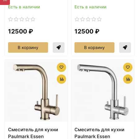
Есть в наличии
Есть в наличии
12500 ₽
12500 ₽
В корзину
В корзину
Смеситель для кухни
Смеситель для кухни
Paulmark Essen
Paulmark Essen