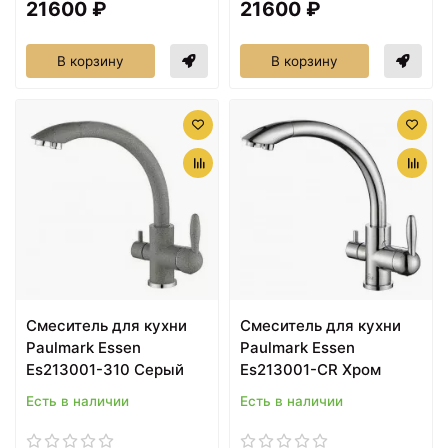
21600 ₽
21600 ₽
В корзину
В корзину
Смеситель для кухни
Смеситель для кухни
Paulmark Essen
Paulmark Essen
Es213001-310 Серый
Es213001-CR Хром
Есть в наличии
Есть в наличии