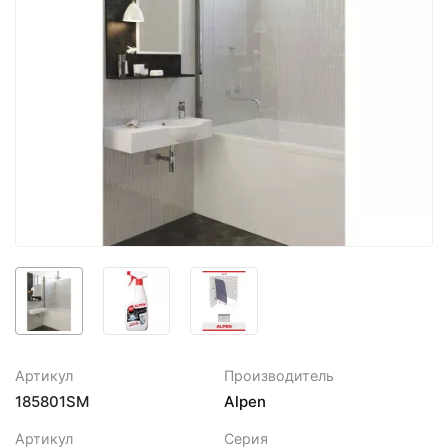
Артикул
Производитель
185801SM
Alpen
Артикул
Серия