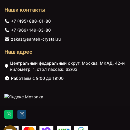
Наши контакты
+7 (495) 888-01-80
+7 (969) 149-83-80
zakaz@santeh-crystal.ru
Наш адрес
Центральный федеральный округ, Москва, МКАД, 42-й
километр, 1, стр.1 пассаж: 62/63
Работаем с 9:00 до 19:00