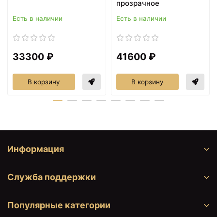
прозрачное
Есть в наличии
Есть в наличии
33300 ₽
41600 ₽
В корзину
В корзину
Информация
Служба поддержки
Популярные категории