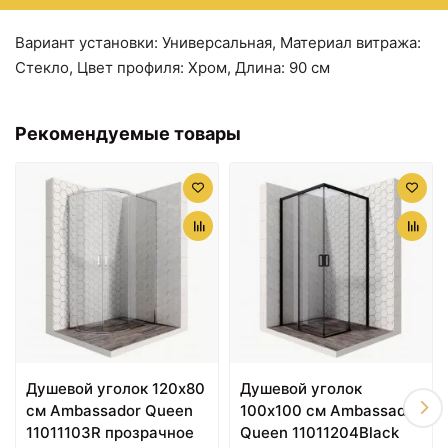
Вариант установки: Универсальная, Материал витража:
Стекло, Цвет профиля: Хром, Длина: 90 см
Рекомендуемые товары
Душевой уголок 120х80
Душевой уголок
см Ambassador Queen
100х100 см Ambassador
11011103R прозрачное
Queen 11011204Black