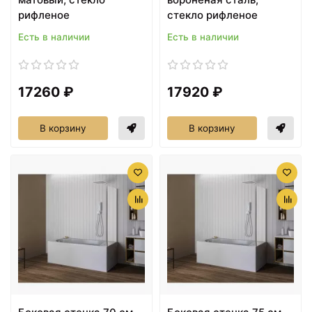
рифленое
стекло рифленое
Есть в наличии
Есть в наличии
17260 ₽
17920 ₽
В корзину
В корзину