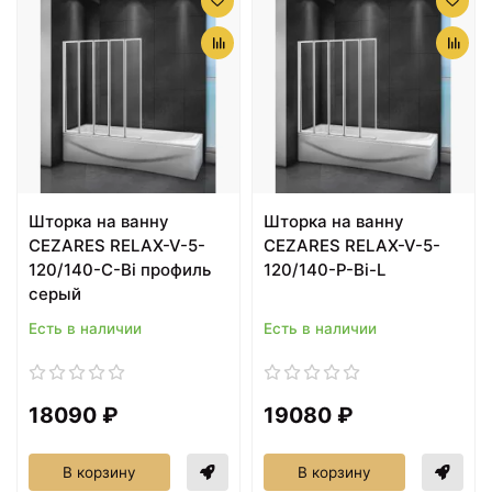
Шторка на ванну
Шторка на ванну
CEZARES RELAX-V-5-
CEZARES RELAX-V-5-
120/140-C-Bi профиль
120/140-P-Bi-L
серый
Есть в наличии
Есть в наличии
18090 ₽
19080 ₽
В корзину
В корзину