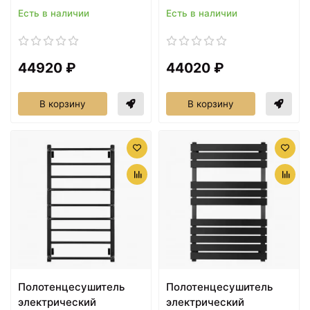
Есть в наличии
Есть в наличии
44920 ₽
44020 ₽
В корзину
В корзину
Полотенцесушитель
Полотенцесушитель
электрический
электрический