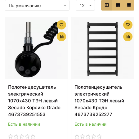
Полотенцесушитель
Полотенцесушитель
электрический
электрический
1070х430 ТЭН левый
1070х430 ТЭН левый
Secado Корсико Grado
Secado Кродо
4673739251553
4673739252277
Есть в наличии
Есть в наличии