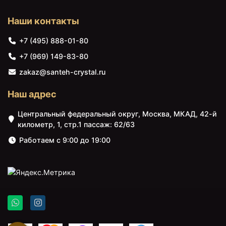
Наши контакты
+7 (495) 888-01-80
+7 (969) 149-83-80
zakaz@santeh-crystal.ru
Наш адрес
Центральный федеральный округ, Москва, МКАД, 42-й
километр, 1, стр.1 пассаж: 62/63
Работаем с 9:00 до 19:00