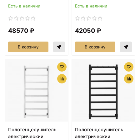
Есть в наличии
Есть в наличии
48570 ₽
42050 ₽
В корзину
В корзину
Полотенцесушитель
Полотенцесушитель
электрический
электрический