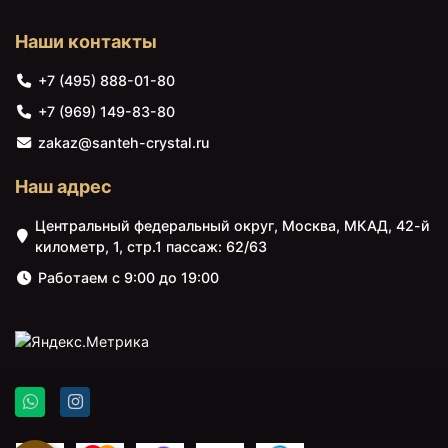
Наши контакты
+7 (495) 888-01-80
+7 (969) 149-83-80
zakaz@santeh-crystal.ru
Наш адрес
Центральный федеральный округ, Москва, МКАД, 42-й
километр, 1, стр.1 пассаж: 62/63
Работаем с 9:00 до 19:00