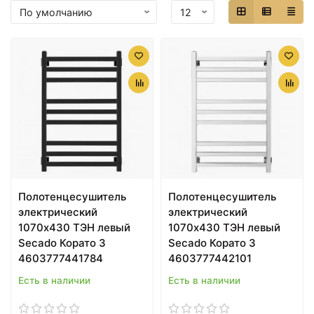
Полотенцесушитель
Полотенцесушитель
электрический
электрический
1070х430 ТЭН левый
1070х430 ТЭН левый
Secado Корато 3
Secado Корато 3
4603777441784
4603777442101
Есть в наличии
Есть в наличии