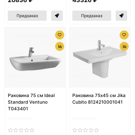
Предзаказ
Предзаказ
Раковина 75 см Ideal
Раковина 75x45 см Jika
Standard Ventuno
Cubito 8124210001041
T043401
Закончился
Закончился