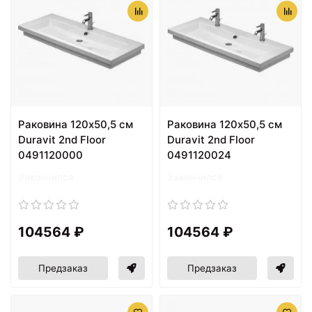
Раковина 120х50,5 см
Раковина 120х50,5 см
Duravit 2nd Floor
Duravit 2nd Floor
0491120000
0491120024
Закончился
Закончился
104564 ₽
104564 ₽
Предзаказ
Предзаказ