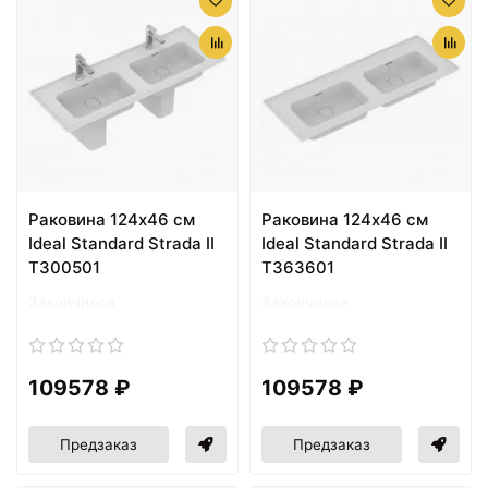
Раковина 124х46 см
Раковина 124х46 см
Ideal Standard Strada II
Ideal Standard Strada II
T300501
T363601
Закончился
Закончился
109578 ₽
109578 ₽
Предзаказ
Предзаказ