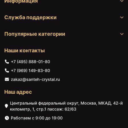
Информация
Служба поддержки
Популярные категории
Наши контакты
+7 (495) 888-01-80
+7 (969) 149-83-80
zakaz@santeh-crystal.ru
Наш адрес
Центральный федеральный округ, Москва, МКАД, 42-й
километр, 1, стр.1 пассаж: 62/63
Работаем с 9:00 до 19:00