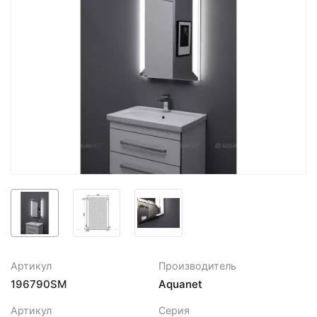
Артикул
Производитель
196790SM
Aquanet
Артикул
Серия