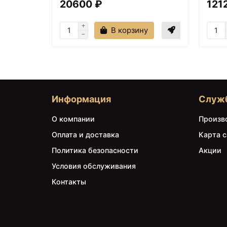
20600 ₽
121
В корзину
Информация
Служ
О компании
Произв
Оплата и доставка
Карта с
Политика безопасности
Акции
Условия обслуживания
Контакты