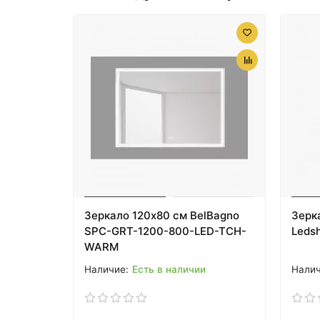
Зеркало 120х80 см BelBagno
Зерк
SPC-GRT-1200-800-LED-TCH-
Leds
WARM
Есть в наличии