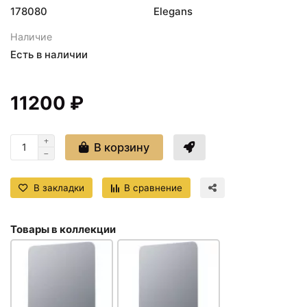
178080
Elegans
Наличие
Есть в наличии
11200 ₽
В корзину
В закладки
В сравнение
Товары в коллекции