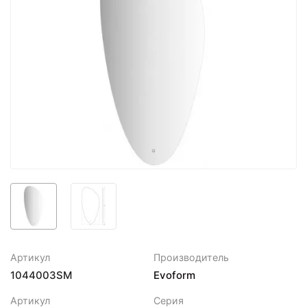
Артикул
Производитель
1044003SM
Evoform
Артикул
Серия