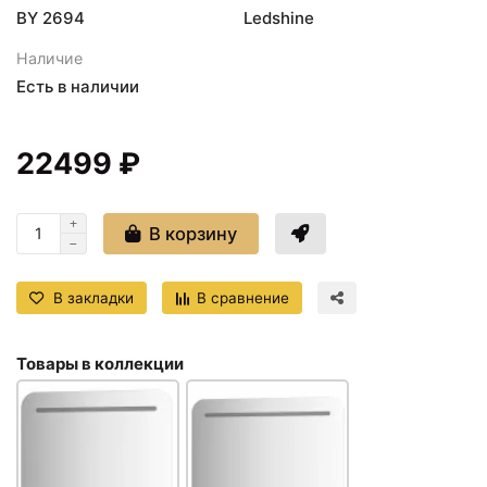
BY 2694
Ledshine
Наличие
Есть в наличии
22499 ₽
В корзину
В закладки
В сравнение
Товары в коллекции