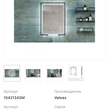
Артикул
Производитель
1042134SM
Velvex
Артикул
Серия