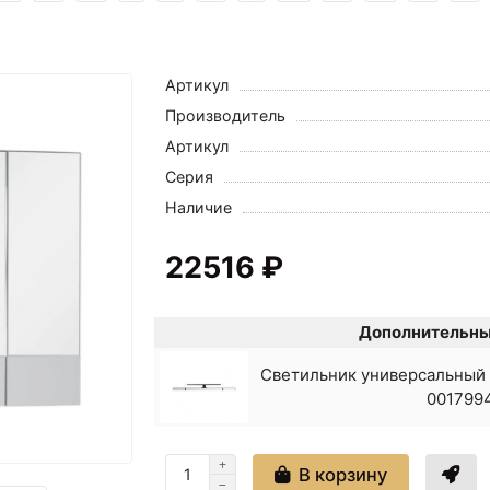
Артикул
Производитель
Артикул
Серия
Наличие
22516 ₽
Дополнительны
Светильник универсальный
001799
В корзину