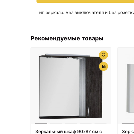
Тип зеркала: Без выключателя и без розетк
Рекомендуемые товары
Зеркальный шкаф 90х87 см с
Зерк