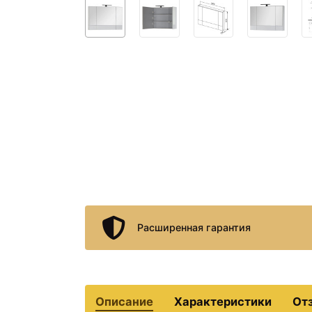
Расширенная гарантия
Описание
Характеристики
От