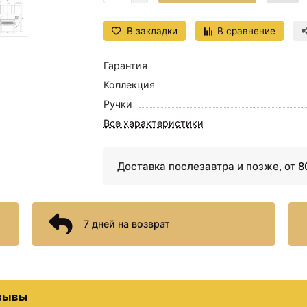
В закладки
В сравнение
Гарантия
Коллекция
Ручки
Все характеристики
Доставка послезавтра и позже, от
8
7 дней на возврат
зывы