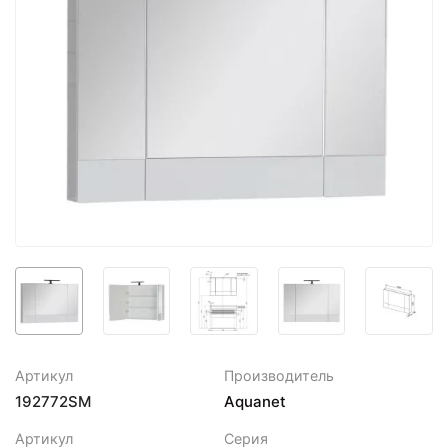
Артикул
Производитель
192772SM
Aquanet
Артикул
Серия