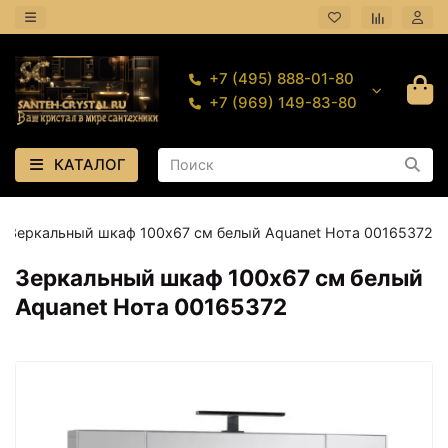
+7 (495) 888-01-80
+7 (969) 149-83-80
КАТАЛОГ
Зеркальный шкаф 100х67 см белый Aquanet Нота 00165372
Зеркальный шкаф 100х67 см белый
Aquanet Нота 00165372