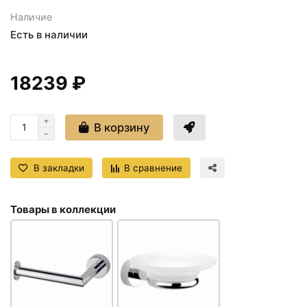
Наличие
Есть в наличии
18239 ₽
В корзину
В закладки
В сравнение
Товары в коллекции