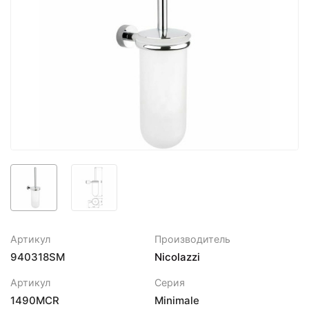
Артикул
Производитель
940318SM
Nicolazzi
Артикул
Серия
1490MCR
Minimale