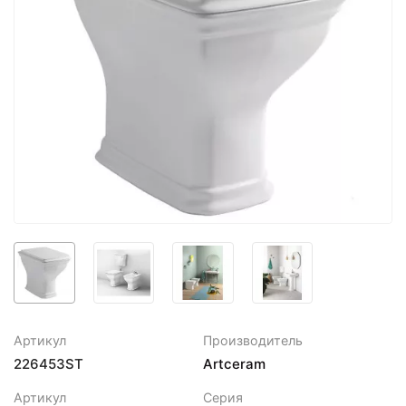
Артикул
Производитель
226453ST
Artceram
Артикул
Серия