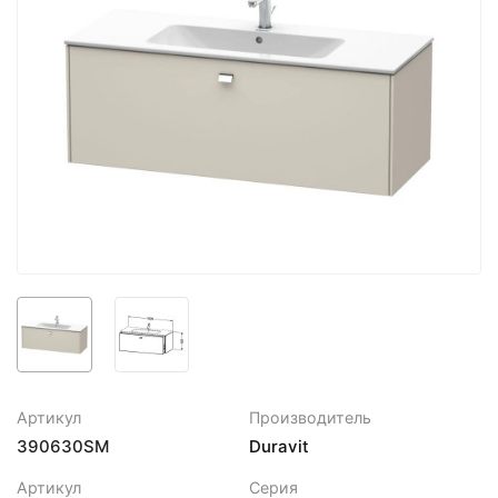
Артикул
Производитель
390630SM
Duravit
Артикул
Серия