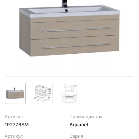
Артикул
Производитель
192776SM
Aquanet
Артикул
Серия