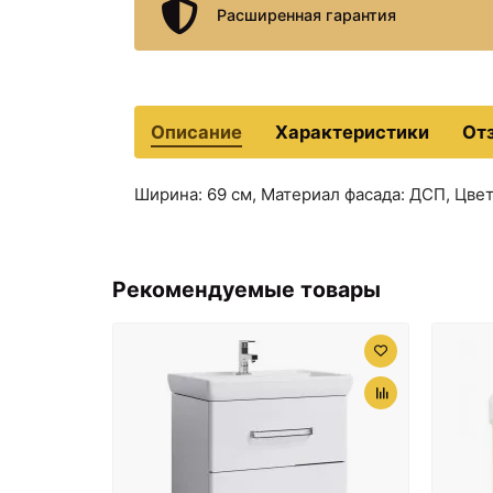
Расширенная гарантия
Описание
Характеристики
От
Ширина: 69 см, Материал фасада: ДСП, Цве
Рекомендуемые товары