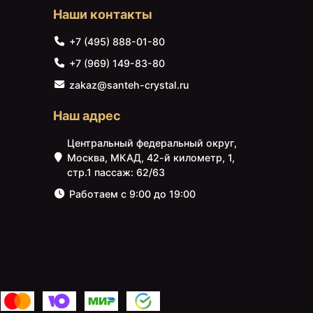
Наши контакты
+7 (495) 888-01-80
+7 (969) 149-83-80
zakaz@santeh-crystal.ru
Наш адрес
Центральный федеральный округ,
Москва, МКАД, 42-й километр, 1,
стр.1 пассаж: 62/63
Работаем с 9:00 до 19:00