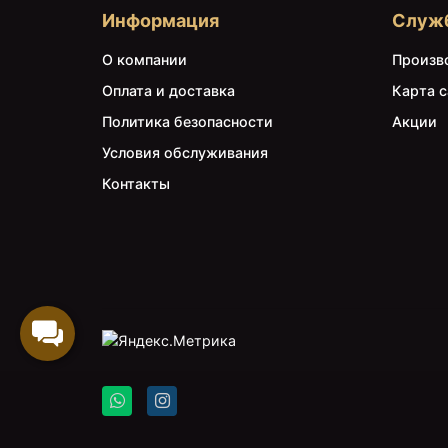
Информация
Служ
О компании
Произв
Оплата и доставка
Карта с
Политика безопасности
Акции
Условия обслуживания
Контакты