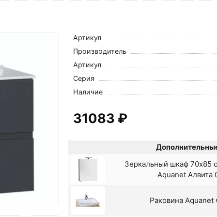
Артикул
Производитель
Артикул
Серия
Наличие
31083 ₽
Дополнительные
Зеркальный шкаф 70x85 
Aquanet Алвита 
Раковина Aquanet 