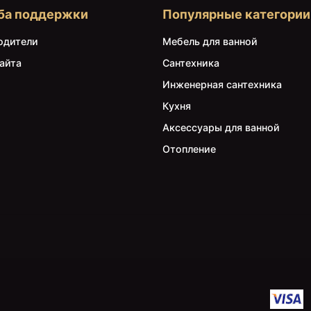
ба поддержки
Популярные категории
одители
Мебель для ванной
айта
Сантехника
Инженерная сантехника
Кухня
Аксессуары для ванной
Отопление