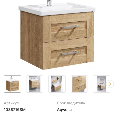
Артикул
Производитель
1038716SM
Aqwella